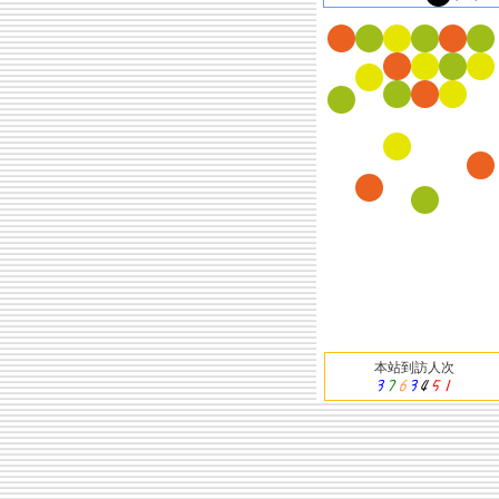
本站到訪人次