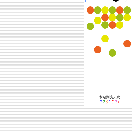
本站到訪人次