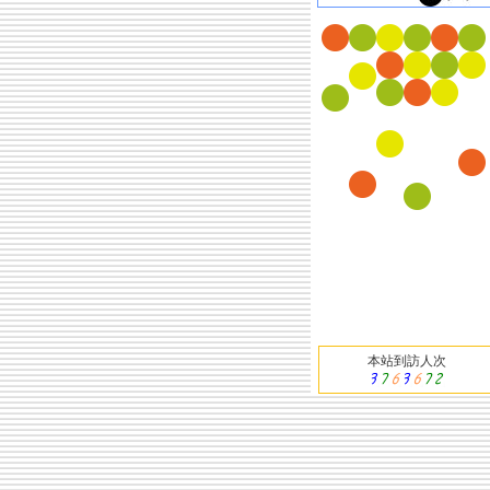
本站到訪人次