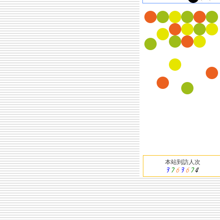
本站到訪人次